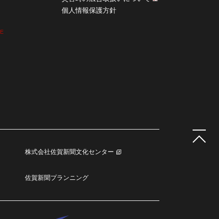
個人情報保護方針
CE
株式会社佐賀新聞文化センター
佐賀新聞プランニング