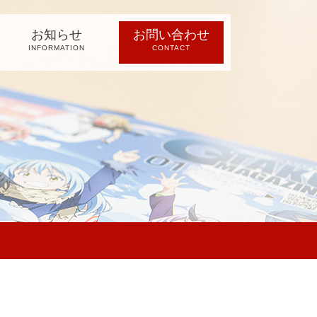
お知らせ
お問い合わせ
INFORMATION
CONTACT