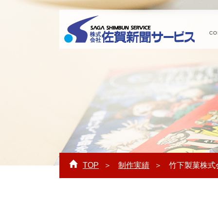
CO
株式会
TOP
制作実績
竹下製菓株式