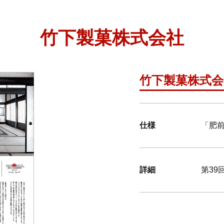
竹下製菓株式会社
竹下製菓株式会
仕様
「肥
詳細
第39