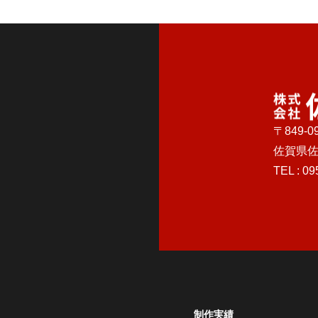
〒849-0
佐賀県佐
TEL :
09
制作実績