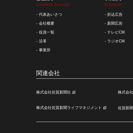
COMPANY PROFILE
BUSINESS
代表あいさつ
折込広告
会社概要
新聞広告
役員一覧
テレビCM
沿革
ラジオCM
事業所
関連会社
株式会社佐賀新聞社
株式会
株式会社佐賀新聞ライフマネジメント
佐賀新