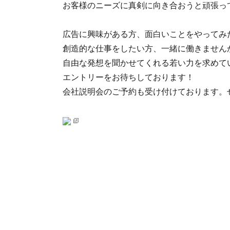
お客様のニーズに真剣に向き合おうと頑張っ
広告に興味がある方、面白いことをやってみ
創造的な仕事をしたい方、一緒に働きません
自由な発想を聞かせてくれる若い力を求めて
エントリーをお待ちしております！
会社説明会のご予約も受け付けております。