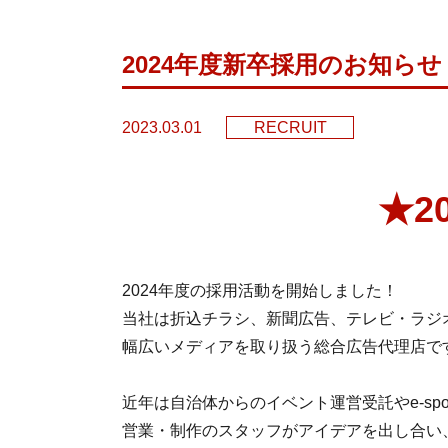
2024年度新卒採用のお知らせ
2023.03.01
RECRUIT
★2
2024年度の採用活動を開始しました！
当社は折込チラシ、新聞広告、テレビ・ラジ
幅広いメディアを取り扱う総合広告代理店で
近年は自治体からのイベント運営受託やe-sp
営業・制作のスタッフがアイデアを出し合い