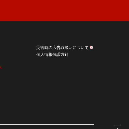
災害時の広告取扱いについて
個人情報保護方針
CE