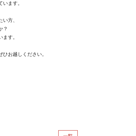
ています。
たい方、
か？
います。
ぜひお越しください。