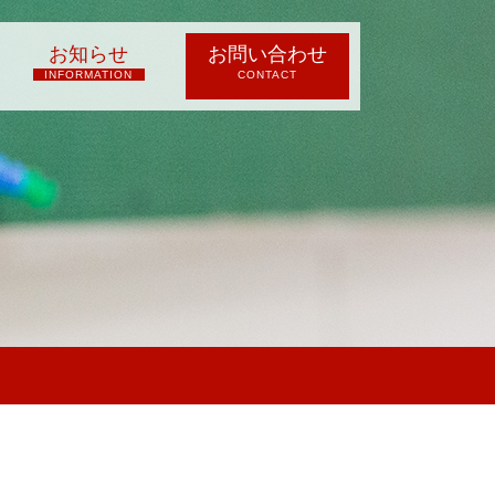
お知らせ
お問い合わせ
INFORMATION
CONTACT