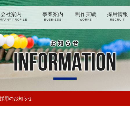
会社案内
事業案内
制作実績
採用情報
MPANY PROFILE
BUSINESS
WORKS
RECRUIT
社 佐賀新聞サービス
卒採用のお知らせ