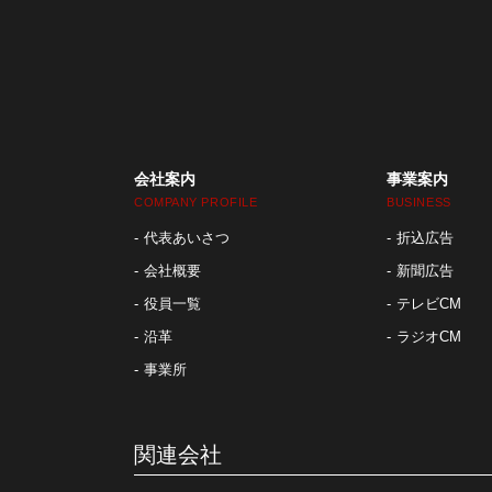
会社案内
事業案内
COMPANY PROFILE
BUSINESS
代表あいさつ
折込広告
会社概要
新聞広告
役員一覧
テレビCM
沿革
ラジオCM
事業所
関連会社