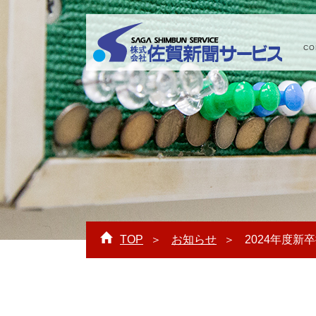
CO
株式会
TOP
お知らせ
2024年度新